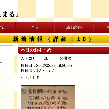
こまる」
報
メニュー
店舗案内
新着情報（詳細：10）
本日のおすすめ
カテゴリー：ユーザーの投稿
投稿日：2012/02/22 19:20:05
投稿者：おいちゃん
久々のＵＰ！