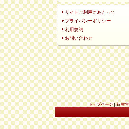
サイトご利用にあたって
プライバシーポリシー
利用規約
お問い合わせ
トップページ
|
新着情