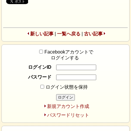
新しい記事
|
一覧へ戻る
|
古い記事
Facebookアカウントで
ログインする
ログインID
パスワード
ログイン状態を保持
新規アカウント作成
パスワードリセット