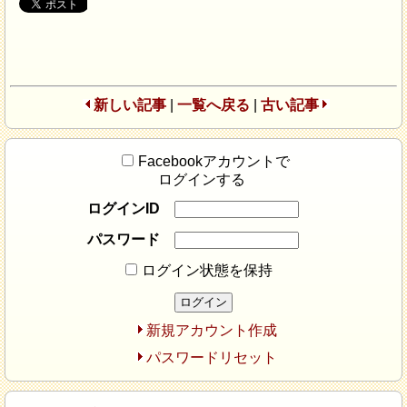
新しい記事
|
一覧へ戻る
|
古い記事
Facebookアカウントで
ログインする
ログインID
パスワード
ログイン状態を保持
新規アカウント作成
パスワードリセット