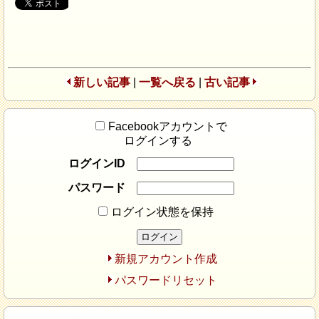
新しい記事
|
一覧へ戻る
|
古い記事
Facebookアカウントで
ログインする
ログインID
パスワード
ログイン状態を保持
新規アカウント作成
パスワードリセット