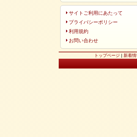
サイトご利用にあたって
プライバシーポリシー
利用規約
お問い合わせ
トップページ
|
新着情