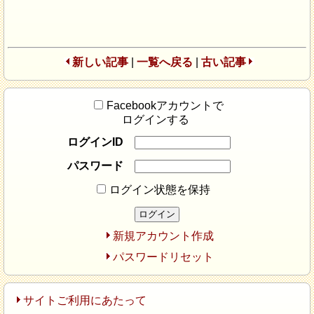
新しい記事
|
一覧へ戻る
|
古い記事
Facebookアカウントで
ログインする
ログインID
パスワード
ログイン状態を保持
新規アカウント作成
パスワードリセット
サイトご利用にあたって