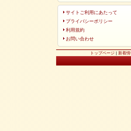
サイトご利用にあたって
プライバシーポリシー
利用規約
お問い合わせ
トップページ
|
新着情