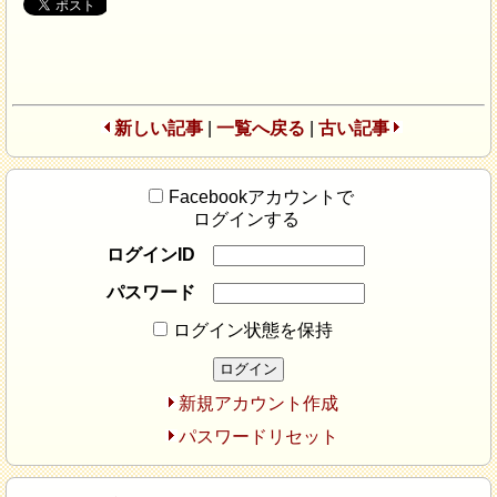
新しい記事
|
一覧へ戻る
|
古い記事
Facebookアカウントで
ログインする
ログインID
パスワード
ログイン状態を保持
新規アカウント作成
パスワードリセット