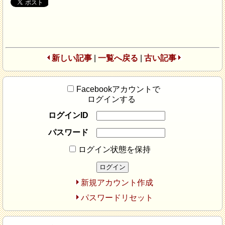
新しい記事
|
一覧へ戻る
|
古い記事
Facebookアカウントで
ログインする
ログインID
パスワード
ログイン状態を保持
新規アカウント作成
パスワードリセット