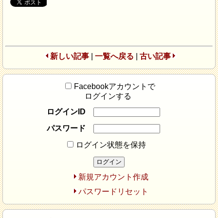
新しい記事
|
一覧へ戻る
|
古い記事
Facebookアカウントで
ログインする
ログインID
パスワード
ログイン状態を保持
新規アカウント作成
パスワードリセット