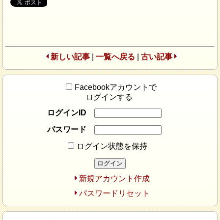
新しい記事
|
一覧へ戻る
|
古い記事
Facebookアカウントで
ログインする
ログインID
パスワード
ログイン状態を保持
新規アカウント作成
パスワードリセット