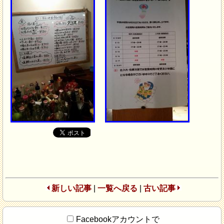
新しい記事
|
一覧へ戻る
|
古い記事
Facebookアカウントで