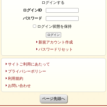
ログインする
ログインID
パスワード
ログイン状態を保持
新規アカウント作成
パスワードリセット
サイトご利用にあたって
プライバシーポリシー
利用規約
お問い合わせ
ページ先頭へ