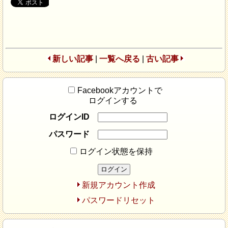
新しい記事
|
一覧へ戻る
|
古い記事
Facebookアカウントで
ログインする
ログインID
パスワード
ログイン状態を保持
新規アカウント作成
パスワードリセット