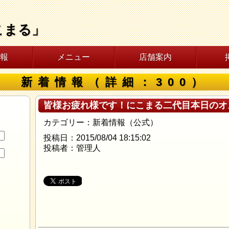
こまる」
報
メニュー
店舗案内
新着情報（詳細：300）
皆様お疲れ様です！にこまる二代目本日のオ
カテゴリー：新着情報（公式）
投稿日：2015/08/04 18:15:02
投稿者：管理人