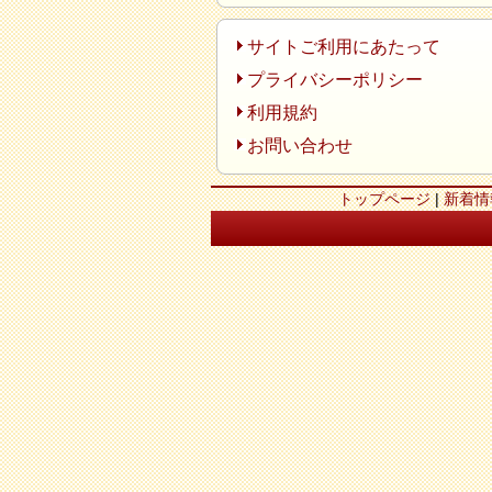
サイトご利用にあたって
プライバシーポリシー
利用規約
お問い合わせ
トップページ
|
新着情