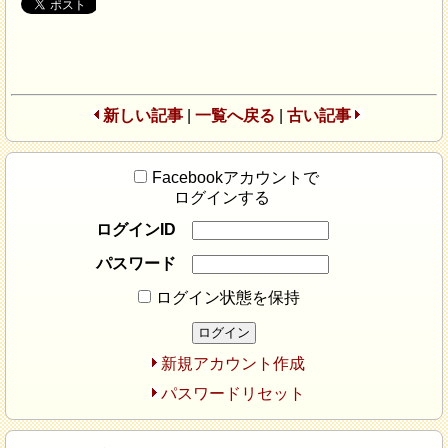
新しい記事
|
一覧へ戻る
|
古い記事
Facebookアカウントで
ログインする
ログインID
パスワード
ログイン状態を保持
新規アカウント作成
パスワードリセット