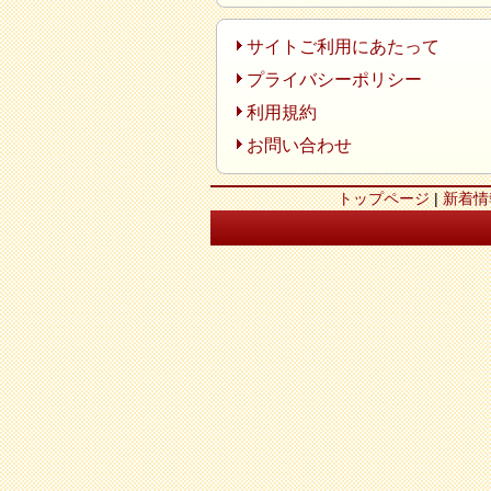
サイトご利用にあたって
プライバシーポリシー
利用規約
お問い合わせ
トップページ
|
新着情