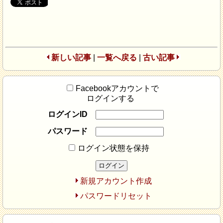
新しい記事
|
一覧へ戻る
|
古い記事
Facebookアカウントで
ログインする
ログインID
パスワード
ログイン状態を保持
新規アカウント作成
パスワードリセット