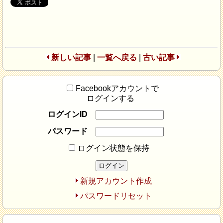
新しい記事
|
一覧へ戻る
|
古い記事
Facebookアカウントで
ログインする
ログインID
パスワード
ログイン状態を保持
新規アカウント作成
パスワードリセット