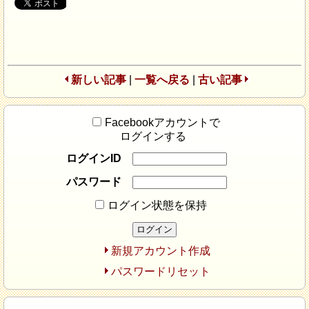
新しい記事
|
一覧へ戻る
|
古い記事
Facebookアカウントで
ログインする
ログインID
パスワード
ログイン状態を保持
新規アカウント作成
パスワードリセット