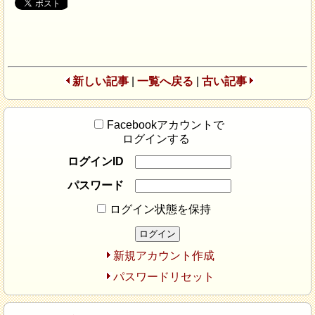
新しい記事
|
一覧へ戻る
|
古い記事
Facebookアカウントで
ログインする
ログインID
パスワード
ログイン状態を保持
新規アカウント作成
パスワードリセット