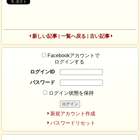
新しい記事
|
一覧へ戻る
|
古い記事
Facebookアカウントで
ログインする
ログインID
パスワード
ログイン状態を保持
新規アカウント作成
パスワードリセット