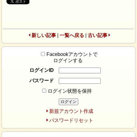
新しい記事
|
一覧へ戻る
|
古い記事
Facebookアカウントで
ログインする
ログインID
パスワード
ログイン状態を保持
新規アカウント作成
パスワードリセット