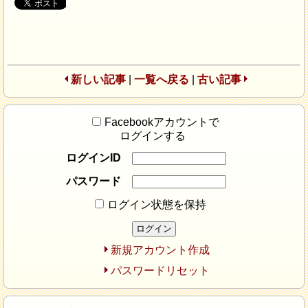
新しい記事
|
一覧へ戻る
|
古い記事
Facebookアカウントで
ログインする
ログインID
パスワード
ログイン状態を保持
新規アカウント作成
パスワードリセット