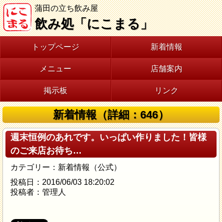
蒲田の立ち飲み屋
飲み処「にこまる」
トップページ
新着情報
メニュー
店舗案内
掲示板
リンク
新着情報（詳細：646）
週末恒例のあれです。いっぱい作りました！皆様
のご来店お待ち…
カテゴリー：新着情報（公式）
投稿日：2016/06/03 18:20:02
投稿者：管理人