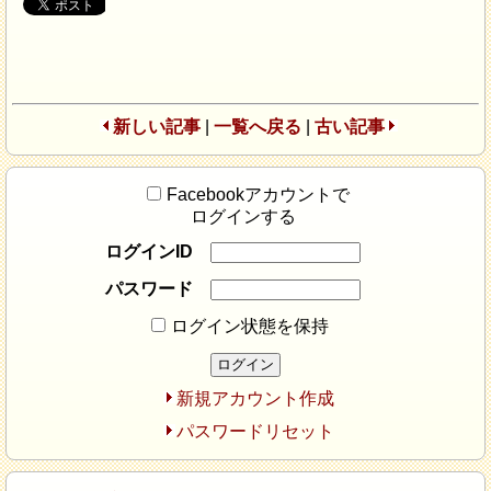
新しい記事
|
一覧へ戻る
|
古い記事
Facebookアカウントで
ログインする
ログインID
パスワード
ログイン状態を保持
新規アカウント作成
パスワードリセット