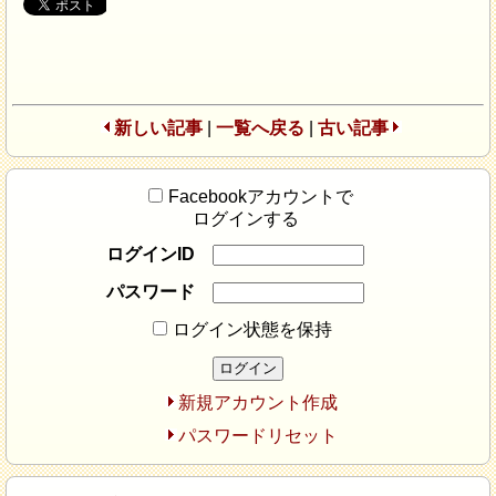
新しい記事
|
一覧へ戻る
|
古い記事
Facebookアカウントで
ログインする
ログインID
パスワード
ログイン状態を保持
新規アカウント作成
パスワードリセット