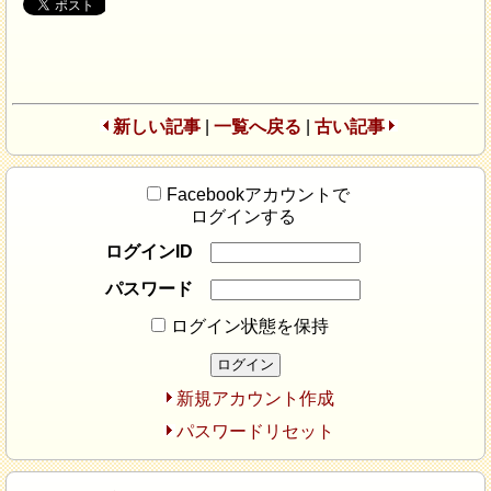
新しい記事
|
一覧へ戻る
|
古い記事
Facebookアカウントで
ログインする
ログインID
パスワード
ログイン状態を保持
新規アカウント作成
パスワードリセット