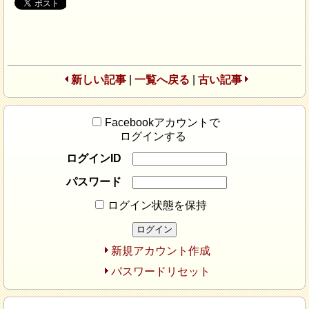
新しい記事
|
一覧へ戻る
|
古い記事
Facebookアカウントで
ログインする
ログインID
パスワード
ログイン状態を保持
新規アカウント作成
パスワードリセット