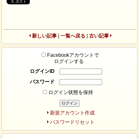
新しい記事
|
一覧へ戻る
|
古い記事
Facebookアカウントで
ログインする
ログインID
パスワード
ログイン状態を保持
新規アカウント作成
パスワードリセット