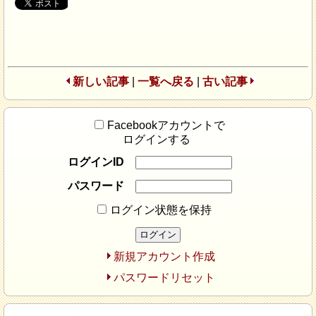
新しい記事
|
一覧へ戻る
|
古い記事
Facebookアカウントで
ログインする
ログインID
パスワード
ログイン状態を保持
新規アカウント作成
パスワードリセット