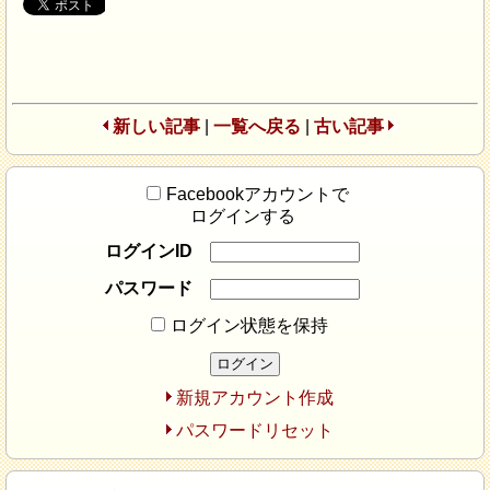
新しい記事
|
一覧へ戻る
|
古い記事
Facebookアカウントで
ログインする
ログインID
パスワード
ログイン状態を保持
新規アカウント作成
パスワードリセット