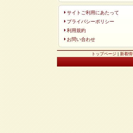
サイトご利用にあたって
プライバシーポリシー
利用規約
お問い合わせ
トップページ
|
新着情