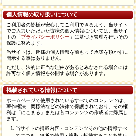
個人情報の取り扱いについて
ご利用者の皆様が安心してご利用できるよう、当サイト
でご入力いただいた皆様の個人情報については、当サイ
トの「
プライバシーポリシー
」に基づき管理を行いその
保護に努めます。
当サイトは、皆様の個人情報を前もって承諾を頂かずに
開示する事はありません。
ただし、法的に正当な理由があるとみなされる場合には
許可なく個人情報を公開する場合があります。
掲載されている情報について
ホームページで使用されているすべてのコンテンツは、
著作権法、商標法などの法律で保護されており、その権
利は「にこまる」または各コンテンツの作成者に帰属し
ます。
当サイトの掲載内容・コンテンツその他の情報すべ
てにつき、無断で使用・複製・転載することを禁止