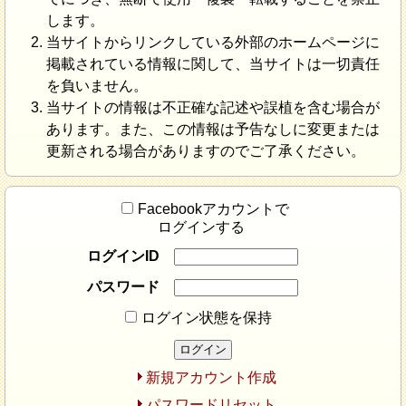
します。
当サイトからリンクしている外部のホームページに
掲載されている情報に関して、当サイトは一切責任
を負いません。
当サイトの情報は不正確な記述や誤植を含む場合が
あります。また、この情報は予告なしに変更または
更新される場合がありますのでご了承ください。
Facebookアカウントで
ログインする
ログインID
パスワード
ログイン状態を保持
新規アカウント作成
パスワードリセット