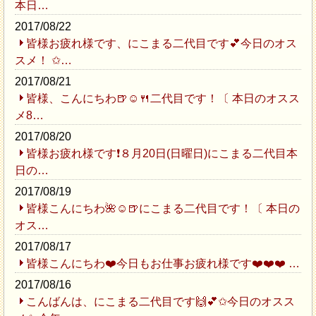
本日…
2017/08/22
皆様お疲れ様です、にこまる二代目です💕今日のオス
スメ！ ✩…
2017/08/21
皆様、こんにちわ🍺☺️🍴二代目です！〔 本日のオスス
メ8…
2017/08/20
皆様お疲れ様です❗８月20日(日曜日)にこまる二代目本
日の…
2017/08/19
皆様こんにちわ🌺☺️🍺にこまる二代目です！〔 本日の
オス…
2017/08/17
皆様こんにちわ❤️今日もお仕事お疲れ様です❤️❤️❤️ …
2017/08/16
こんばんは、にこまる二代目です🙌💕✩今日のオスス