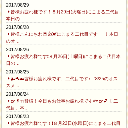
2017/08/29
皆様お疲れ様です！８月29日(火曜日)にこまる二代目
本日の…
2017/08/28
皆様こんにちわ😍👍💓にこまる二代目です！ 〔 本日
のオ…
2017/08/26
皆様お疲れ様です❗８月26日(土曜日)にこまる二代目本
日の…
2017/08/25
🐳🐬🐋皆様お疲れ様です、二代目です♪゛8/25のオス
スメ …
2017/08/24
🍺👴🍴皆様！今日もお仕事お疲れ様です🐟🍺💕〔 二
代目、本…
2017/08/23
皆様お疲れ様です！❗８月23日(水曜日)にこまる二代目