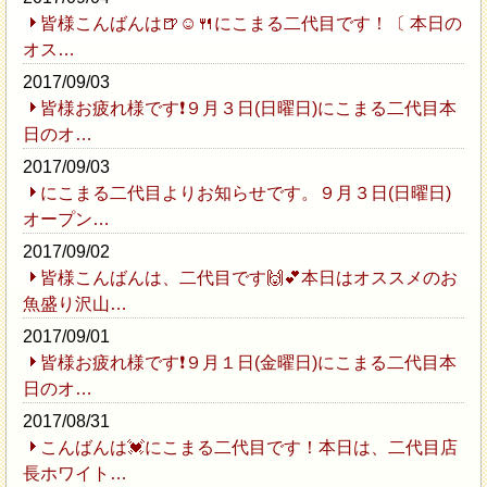
皆様こんばんは🍺☺️🍴にこまる二代目です！〔 本日の
オス…
2017/09/03
皆様お疲れ様です❗９月３日(日曜日)にこまる二代目本
日のオ…
2017/09/03
にこまる二代目よりお知らせです。９月３日(日曜日)
オープン…
2017/09/02
皆様こんばんは、二代目です🙌💕本日はオススメのお
魚盛り沢山…
2017/09/01
皆様お疲れ様です❗９月１日(金曜日)にこまる二代目本
日のオ…
2017/08/31
こんばんは💓にこまる二代目です！本日は、二代目店
長ホワイト…