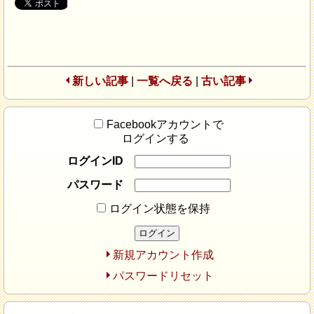
新しい記事
|
一覧へ戻る
|
古い記事
Facebookアカウントで
ログインする
ログインID
パスワード
ログイン状態を保持
新規アカウント作成
パスワードリセット